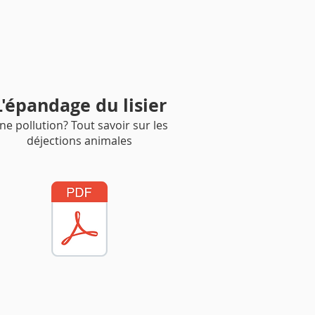
L'épandage du lisier
ne pollution? Tout savoir sur les
déjections animales