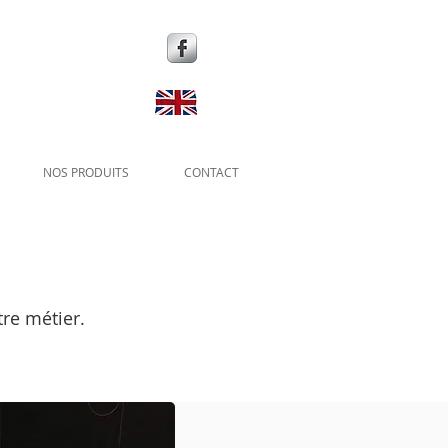
NOS PRODUITS
CONTACT
tre métier.