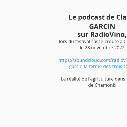
Le podcast de Cla
GARCIN
sur RadioVino,
lors du festival casse-croûte à
le 28 novembre 2022
https://soundcloud.com/radiovi
-garcin-la-ferme-des-trois-t
La réalité de l'agriculture dans 
de Chamonix