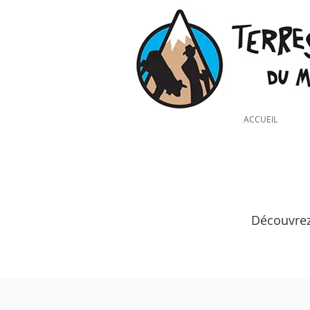
ACCUEIL
Découvrez 