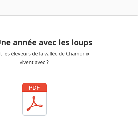
Une année avec les loups
les éleveurs de la vallée de Chamonix
vivent avec ?
Mission