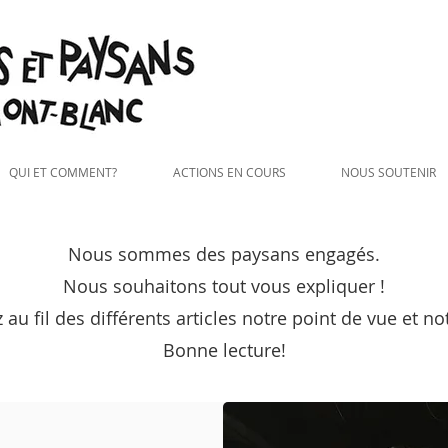
QUI ET COMMENT?
ACTIONS EN COURS
NOUS SOUTENIR
Nous sommes des paysans engagés.
Nous souhaitons tout vous expliquer !
au fil des différents articles notre point de vue et no
À propos
Bonne lecture!