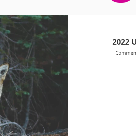
2022 
Comment 